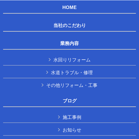
HOME
当社のこだわり
業務内容
水回りリフォーム
水道トラブル・修理
その他リフォーム・工事
ブログ
施工事例
お知らせ