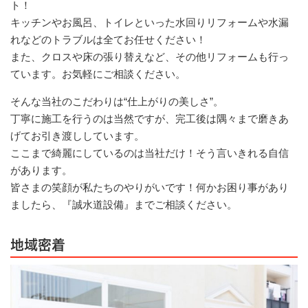
ト！
キッチンやお風呂、トイレといった水回りリフォームや水漏
れなどのトラブルは全てお任せください！
また、クロスや床の張り替えなど、その他リフォームも行っ
ています。お気軽にご相談ください。
そんな当社のこだわりは“仕上がりの美しさ”。
丁寧に施工を行うのは当然ですが、完工後は隅々まで磨きあ
げてお引き渡ししています。
ここまで綺麗にしているのは当社だけ！そう言いきれる自信
があります。
皆さまの笑顔が私たちのやりがいです！何かお困り事があり
ましたら、『誠水道設備』までご相談ください。
地域密着