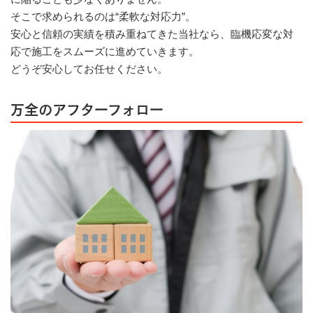
そこで求められるのは“柔軟な対応力”。
安心と信頼の実績を積み重ねてきた当社なら、臨機応変な対
応で施工をスムーズに進めていきます。
どうぞ安心してお任せください。
万全のアフターフォロー