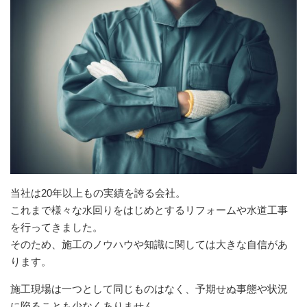
当社は20年以上もの実績を誇る会社。
これまで様々な水回りをはじめとするリフォームや水道工事
を行ってきました。
そのため、施工のノウハウや知識に関しては大きな自信があ
ります。
施工現場は一つとして同じものはなく、予期せぬ事態や状況
に陥ることも少なくありません。