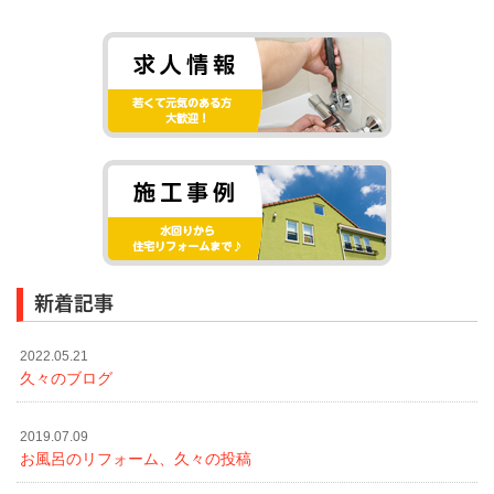
新着記事
2022.05.21
久々のブログ
2019.07.09
お風呂のリフォーム、久々の投稿