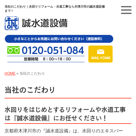
当社のこだわり｜水回りリフォーム・水道工事なら木津川市の誠水道設備
まで！
HOME
»
当社のこだわり
当社のこだわり
水回りをはじめとするリフォームや水道工事
は『誠水道設備』にお任せください！
京都府木津川市の『誠水道設備』は、水回りのエキスパー