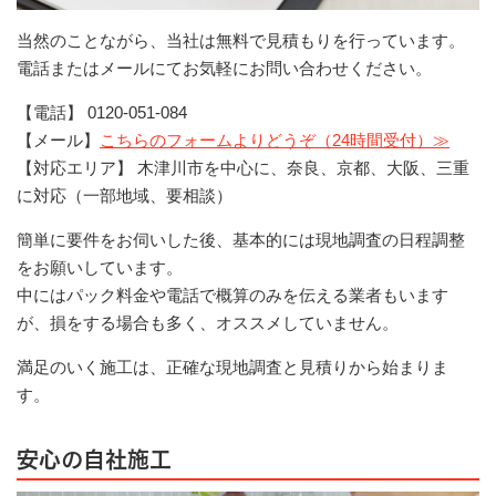
当然のことながら、当社は無料で見積もりを行っています。
電話またはメールにてお気軽にお問い合わせください。
【電話】 0120-051-084
【メール】
こちらのフォームよりどうぞ（24時間受付）≫
【対応エリア】 木津川市を中心に、奈良、京都、大阪、三重
に対応（一部地域、要相談）
簡単に要件をお伺いした後、基本的には現地調査の日程調整
をお願いしています。
中にはパック料金や電話で概算のみを伝える業者もいます
が、損をする場合も多く、オススメしていません。
満足のいく施工は、正確な現地調査と見積りから始まりま
す。
安心の自社施工