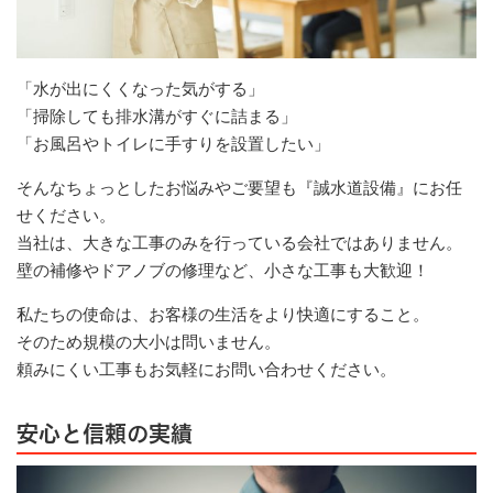
「水が出にくくなった気がする」
「掃除しても排水溝がすぐに詰まる」
「お風呂やトイレに手すりを設置したい」
そんなちょっとしたお悩みやご要望も『誠水道設備』にお任
せください。
当社は、大きな工事のみを行っている会社ではありません。
壁の補修やドアノブの修理など、小さな工事も大歓迎！
私たちの使命は、お客様の生活をより快適にすること。
そのため規模の大小は問いません。
頼みにくい工事もお気軽にお問い合わせください。
安心と信頼の実績