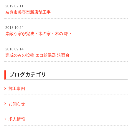
2019.02.11
奈良市美容室新店舗工事
2018.10.24
素敵な家が完成・木の家・木の匂い
2018.09.14
完成のみの投稿 エコ給湯器 洗面台
ブログカテゴリ
施工事例
お知らせ
求人情報