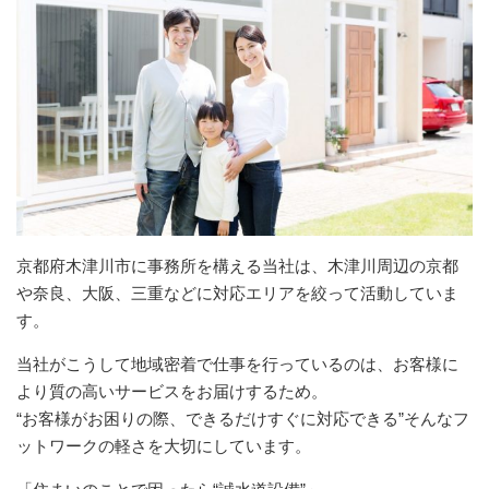
京都府木津川市に事務所を構える当社は、木津川周辺の京都
や奈良、大阪、三重などに対応エリアを絞って活動していま
す。
当社がこうして地域密着で仕事を行っているのは、お客様に
より質の高いサービスをお届けするため。
“お客様がお困りの際、できるだけすぐに対応できる”そんなフ
ットワークの軽さを大切にしています。