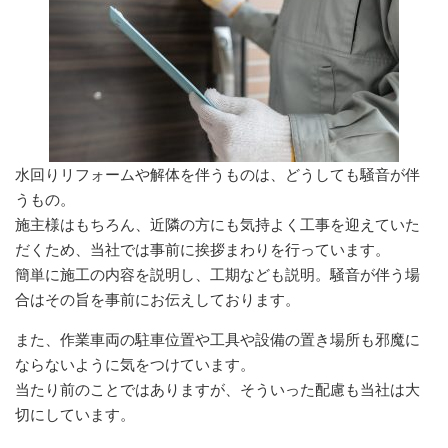
水回りリフォームや解体を伴うものは、どうしても騒音が伴
うもの。
施主様はもちろん、近隣の方にも気持よく工事を迎えていた
だくため、当社では事前に挨拶まわりを行っています。
簡単に施工の内容を説明し、工期なども説明。騒音が伴う場
合はその旨を事前にお伝えしております。
また、作業車両の駐車位置や工具や設備の置き場所も邪魔に
ならないように気をつけています。
当たり前のことではありますが、そういった配慮も当社は大
切にしています。