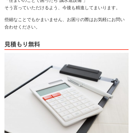
「住まいのことで困ったら“誠水道設備”」
そう言っていただけるよう、今後も精進してまいります。
些細なことでもかまいません、お困りの際はお気軽にお問い
合わせください。
見積もり無料