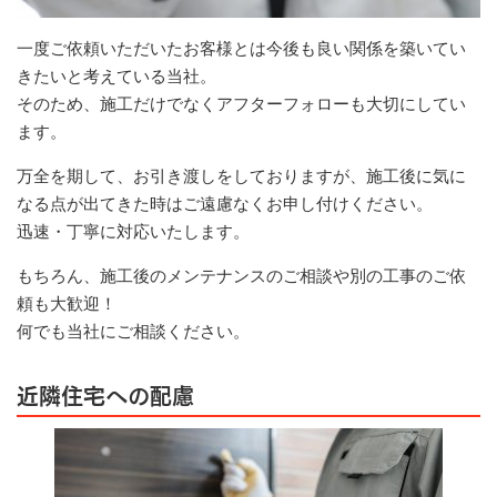
一度ご依頼いただいたお客様とは今後も良い関係を築いてい
きたいと考えている当社。
そのため、施工だけでなくアフターフォローも大切にしてい
ます。
万全を期して、お引き渡しをしておりますが、施工後に気に
なる点が出てきた時はご遠慮なくお申し付けください。
迅速・丁寧に対応いたします。
もちろん、施工後のメンテナンスのご相談や別の工事のご依
頼も大歓迎！
何でも当社にご相談ください。
近隣住宅への配慮