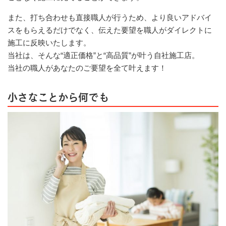
また、打ち合わせも直接職人が行うため、より良いアドバイ
スをもらえるだけでなく、伝えた要望を職人がダイレクトに
施工に反映いたします。
当社は、そんな“適正価格”と“高品質”が叶う自社施工店。
当社の職人があなたのご要望を全て叶えます！
小さなことから何でも