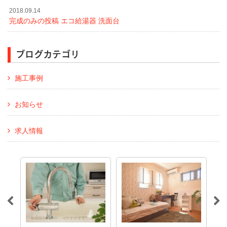
2018.09.14
完成のみの投稿 エコ給湯器 洗面台
ブログカテゴリ
施工事例
お知らせ
求人情報