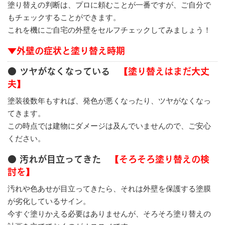
塗り替えの判断は、プロに頼むことが一番ですが、ご自分で
もチェックすることができます。
これを機にご自宅の外壁をセルフチェックしてみましょう！
▼外壁の症状と塗り替え時期
● ツヤがなくなっている
【塗り替えはまだ大丈
夫】
塗装後数年もすれば、発色が悪くなったり、ツヤがなくなっ
てきます。
この時点では建物にダメージは及んでいませんので、ご安心
ください。
● 汚れが目立ってきた
【そろそろ塗り替えの検
討を】
汚れや色あせが目立ってきたら、それは外壁を保護する塗膜
が劣化しているサイン。
今すぐ塗りかえる必要はありませんが、そろそろ塗り替えの