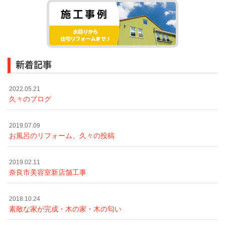
新着記事
2022.05.21
久々のブログ
2019.07.09
お風呂のリフォーム、久々の投稿
2019.02.11
奈良市美容室新店舗工事
2018.10.24
素敵な家が完成・木の家・木の匂い