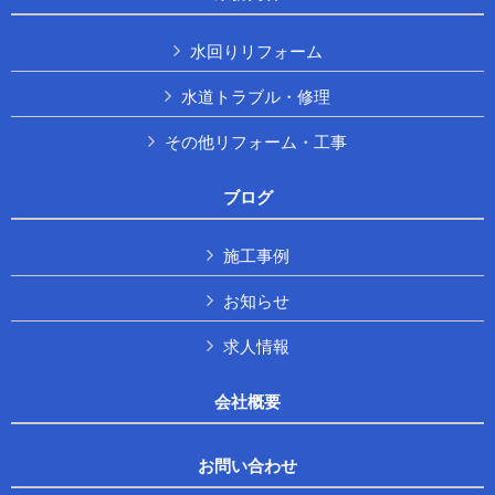
水回りリフォーム
水道トラブル・修理
その他リフォーム・工事
ブログ
施工事例
お知らせ
求人情報
会社概要
お問い合わせ