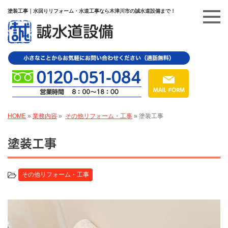
塗装工事｜水回りリフォーム・水道工事なら木津川市の誠水道設備まで！
HOME
»
業務内容
»
その他リフォーム・工事
»
塗装工事
塗装工事
その他リフォーム・工事