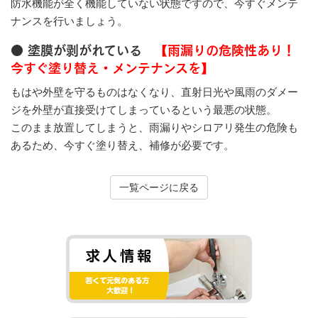
防水機能が全く機能していない状態ですので、今すぐメンテ
ナンスを行いましょう。
● 塗膜が剥がれている
【雨漏りの危険性あり！
今すぐ塗り替え・メンテナンスを】
もはや外壁を守るものはなくなり、直射日光や風雨のダメー
ジを外壁が直接受けてしまっているという最悪の状態。
このまま放置してしまうと、雨漏りやシロアリ発生の危険も
あるため、今すぐ塗り替え、補修が必要です。
一覧ページに戻る