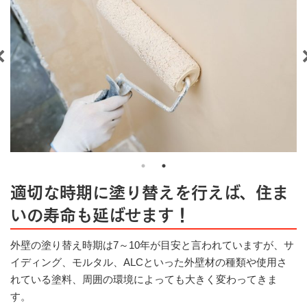
適切な時期に塗り替えを行えば、住ま
いの寿命も延ばせます！
外壁の塗り替え時期は7～10年が目安と言われていますが、サ
イディング、モルタル、ALCといった外壁材の種類や使用さ
れている塗料、周囲の環境によっても大きく変わってきま
す。